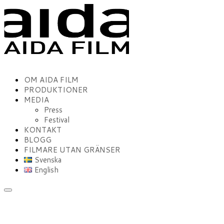
OM AIDA FILM
PRODUKTIONER
MEDIA
Press
Festival
KONTAKT
BLOGG
FILMARE UTAN GRÄNSER
Svenska
English