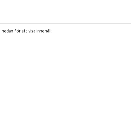
nedan för att visa innehåll: