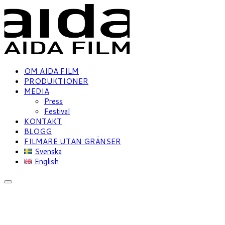
OM AIDA FILM
PRODUKTIONER
MEDIA
Press
Festival
KONTAKT
BLOGG
FILMARE UTAN GRÄNSER
Svenska
English