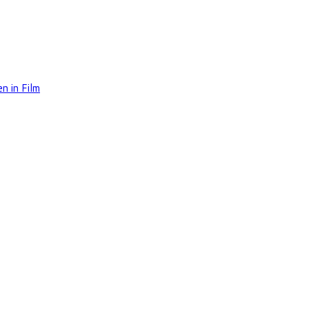
n in Film