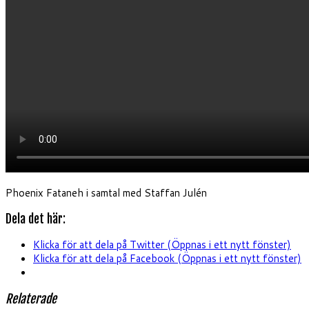
Phoenix Fataneh i samtal med Staffan Julén
Dela det här:
Klicka för att dela på Twitter (Öppnas i ett nytt fönster)
Klicka för att dela på Facebook (Öppnas i ett nytt fönster)
Relaterade