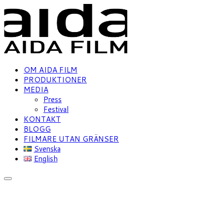
OM AIDA FILM
PRODUKTIONER
MEDIA
Press
Festival
KONTAKT
BLOGG
FILMARE UTAN GRÄNSER
Svenska
English