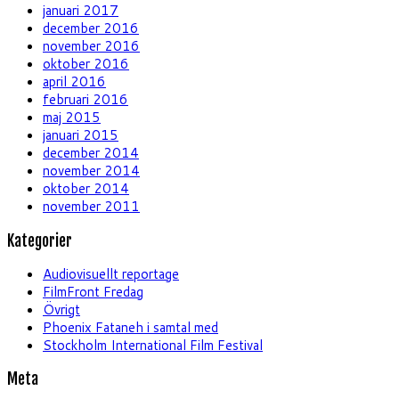
januari 2017
december 2016
november 2016
oktober 2016
april 2016
februari 2016
maj 2015
januari 2015
december 2014
november 2014
oktober 2014
november 2011
Kategorier
Audiovisuellt reportage
FilmFront Fredag
Övrigt
Phoenix Fataneh i samtal med
Stockholm International Film Festival
Meta