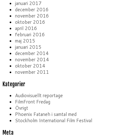
januari 2017
december 2016
november 2016
oktober 2016
april 2016
februari 2016
maj 2015
januari 2015
december 2014
november 2014
oktober 2014
november 2011
Kategorier
Audiovisuellt reportage
FilmFront Fredag
Övrigt
Phoenix Fataneh i samtal med
Stockholm International Film Festival
Meta