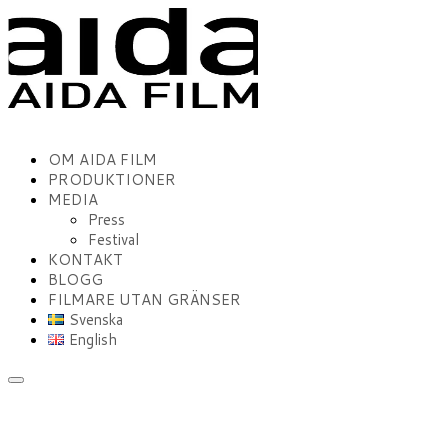
OM AIDA FILM
PRODUKTIONER
MEDIA
Press
Festival
KONTAKT
BLOGG
FILMARE UTAN GRÄNSER
Svenska
English