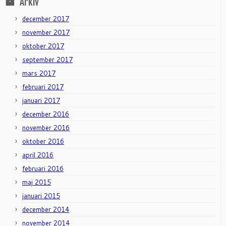
Arkiv
december 2017
november 2017
oktober 2017
september 2017
mars 2017
februari 2017
januari 2017
december 2016
november 2016
oktober 2016
april 2016
februari 2016
maj 2015
januari 2015
december 2014
november 2014