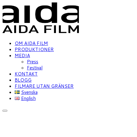
OM AIDA FILM
PRODUKTIONER
MEDIA
Press
Festival
KONTAKT
BLOGG
FILMARE UTAN GRÄNSER
Svenska
English