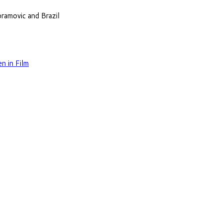
ramovic and Brazil
n in Film