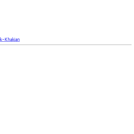
k-Khakian